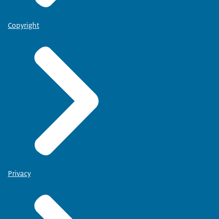
Copyright
Privacy