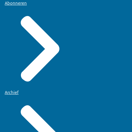
Abonneren
Archief