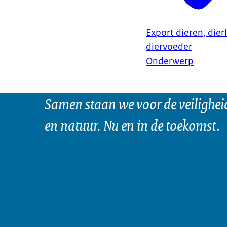
Export dieren, dier
diervoeder
Onderwerp
Samen staan we voor de veilighei
en natuur. Nu en in de toekomst.