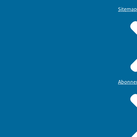
Sitemap
Abonne