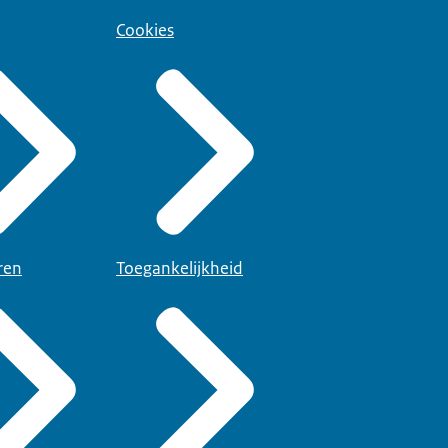
Cookies
ren
Toegankelijkheid