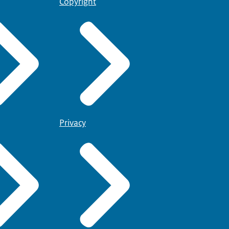
Copyright
Privacy