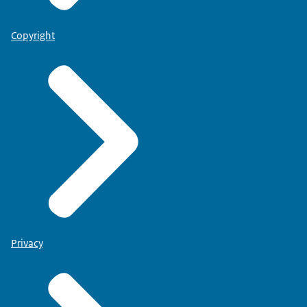
Copyright
Privacy