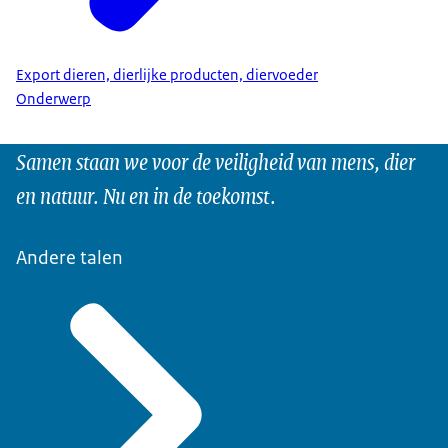
Export dieren, dierlijke producten, diervoeder
Onderwerp
Samen staan we voor de veiligheid van mens, dier
en natuur. Nu en in de toekomst.
Andere talen