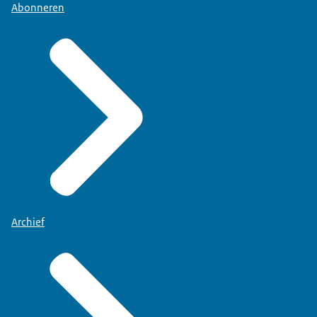
Abonneren
Archief