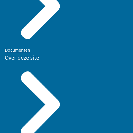
Documenten
Over deze site