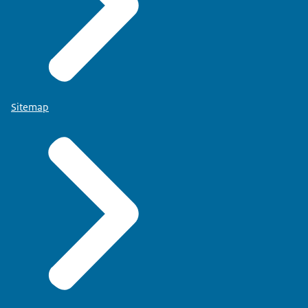
Sitemap