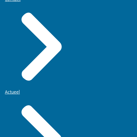
Actueel