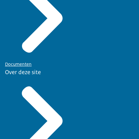
Documenten
Over deze site