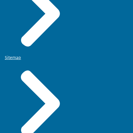
Sitemap