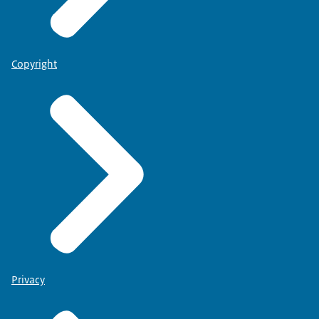
Copyright
Privacy