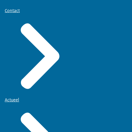
Contact
Actueel