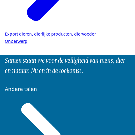
Export dieren, dierlijke producten, diervoeder
Onderwerp
Samen staan we voor de veiligheid van mens, dier
en natuur. Nu en in de toekomst.
Andere talen