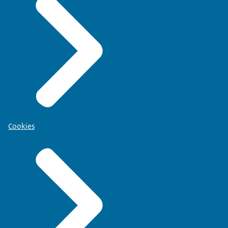
Cookies