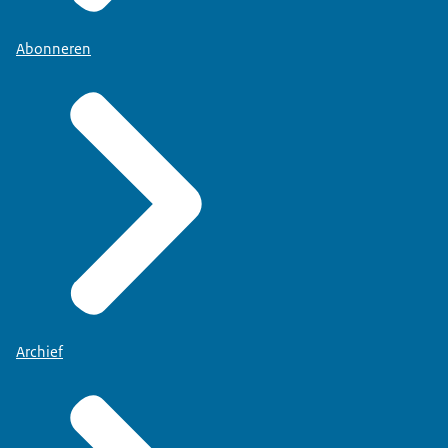
Abonneren
Archief