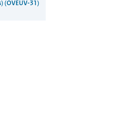
rs) (OVEUV-31)