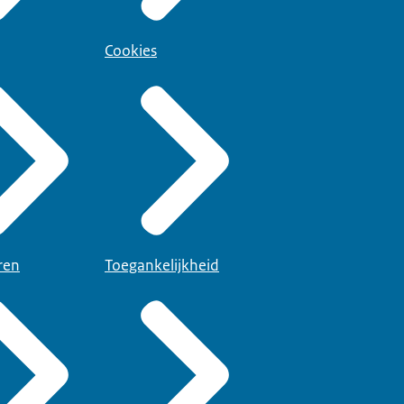
Cookies
ren
Toegankelijkheid