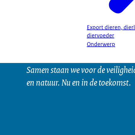
Export dieren, dier
diervoeder
Onderwerp
Samen staan we voor de veilighei
en natuur. Nu en in de toekomst.