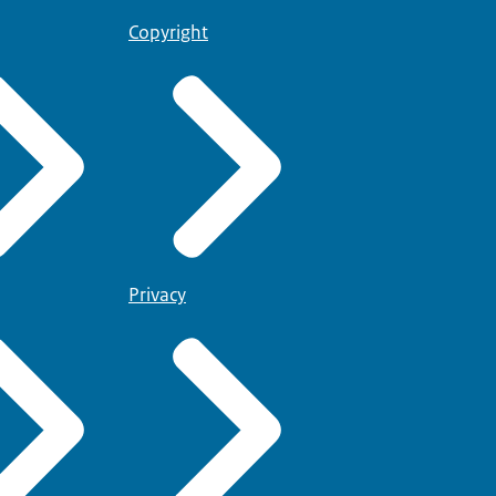
Copyright
Privacy