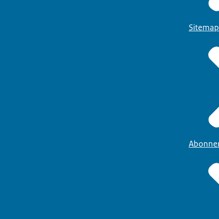
Sitemap
Abonne