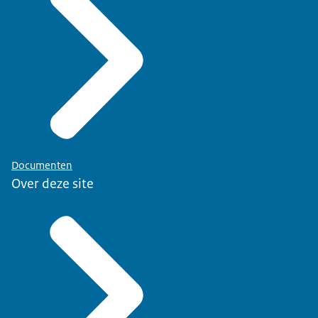
Documenten
Over deze site