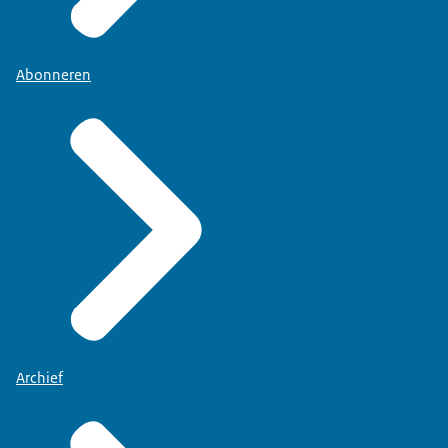
Abonneren
Archief