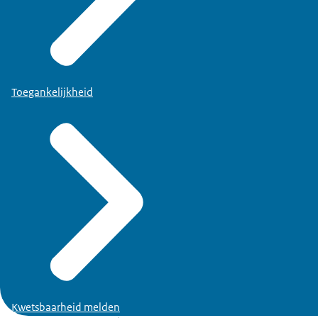
Toegankelijkheid
Kwetsbaarheid melden