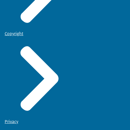
Copyright
Privacy