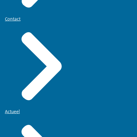
Contact
Actueel