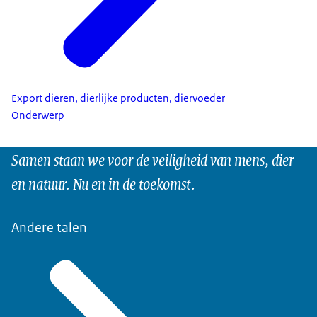
Export dieren, dierlijke producten, diervoeder
Onderwerp
Samen staan we voor de veiligheid van mens, dier
en natuur. Nu en in de toekomst.
Andere talen