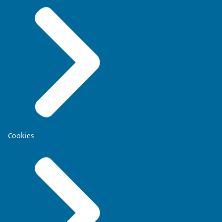
Cookies