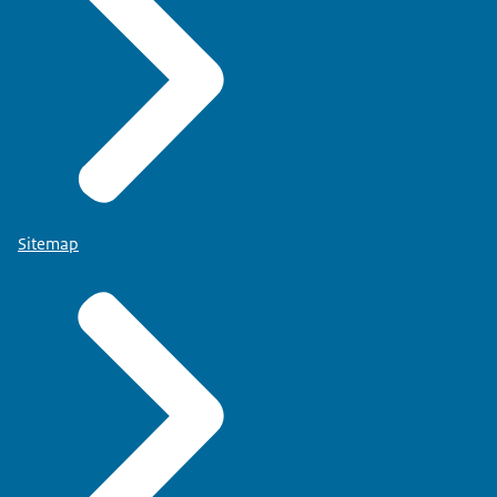
Sitemap