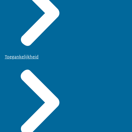
Toegankelijkheid