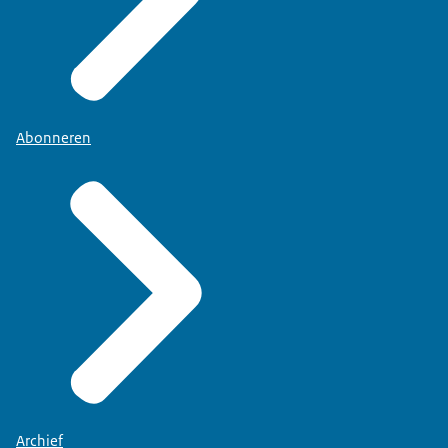
Abonneren
Archief