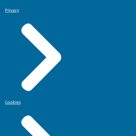
Privacy
Cookies