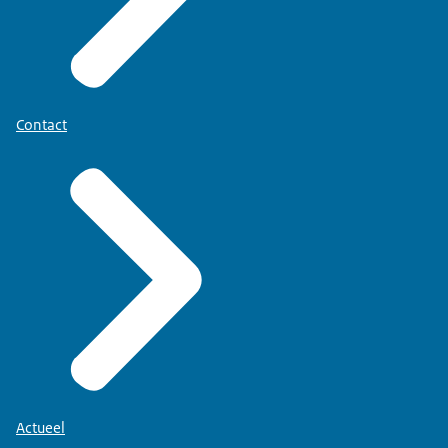
Contact
Actueel