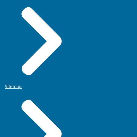
Sitemap