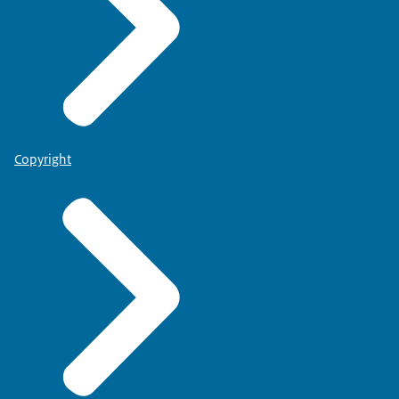
Copyright