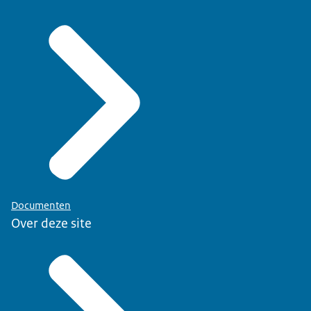
Documenten
Over deze site