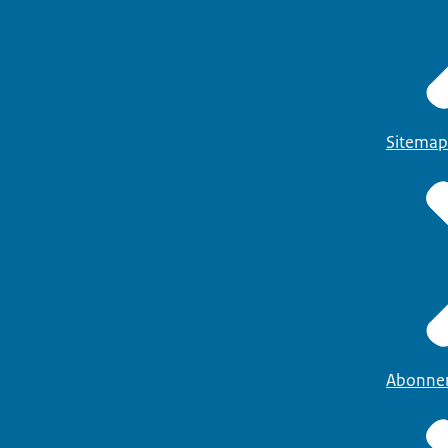
Sitemap
Abonne