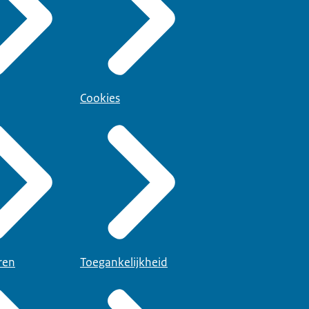
Cookies
ren
Toegankelijkheid