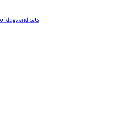
 of dogs and cats