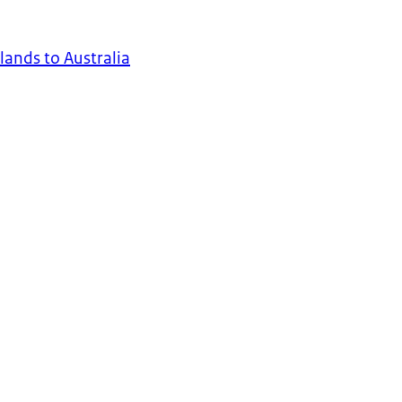
lands to Australia