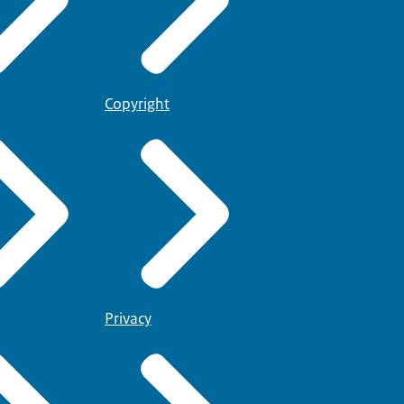
Copyright
Privacy