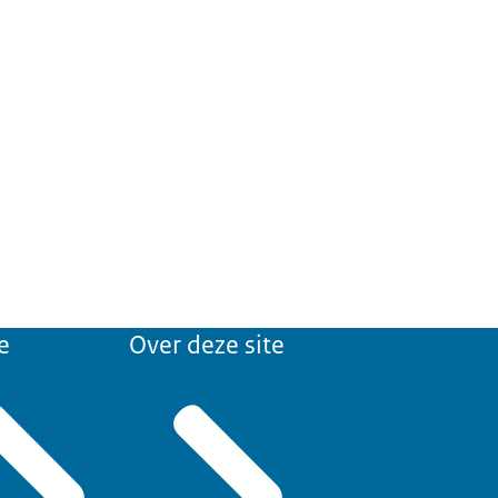
e
Over deze site