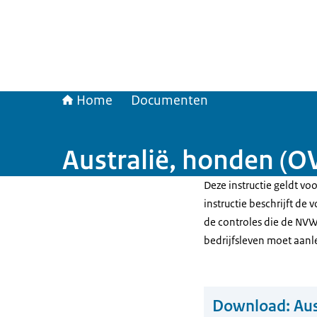
Home
Documenten
Australië, honden (
Deze instructie geldt vo
instructie beschrijft de
de controles die de NVW
bedrijfsleven moet aan
Download:
Aus