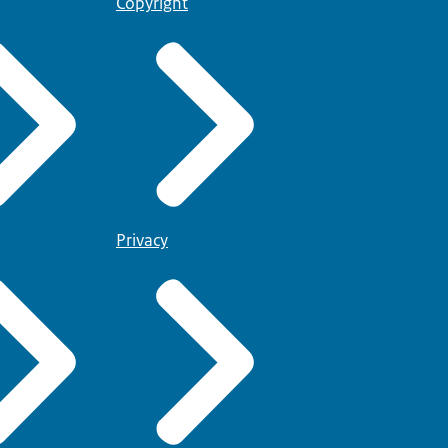
Copyright
Privacy