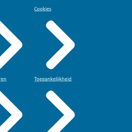
Cookies
ren
Toegankelijkheid