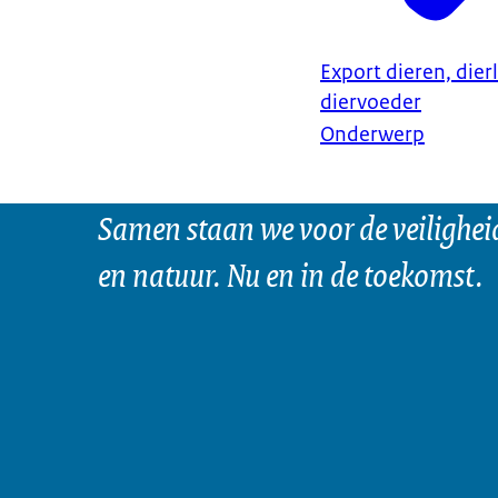
Export dieren, dier
diervoeder
Onderwerp
Samen staan we voor de veilighei
en natuur. Nu en in de toekomst.