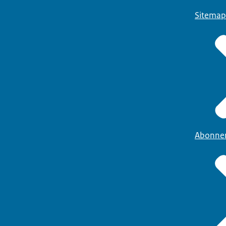
Sitemap
Abonne