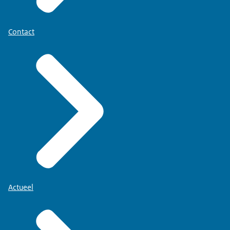
Contact
Actueel