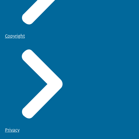
Copyright
Privacy