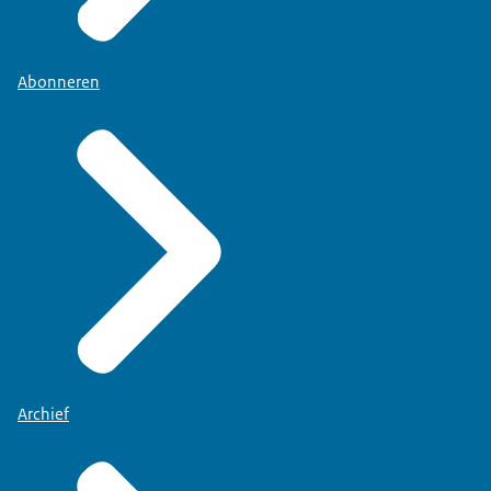
Abonneren
Archief