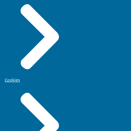
Cookies