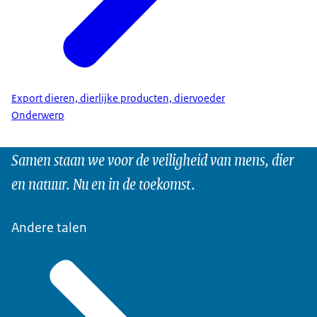
Export dieren, dierlijke producten, diervoeder
Onderwerp
Samen staan we voor de veiligheid van mens, dier
en natuur. Nu en in de toekomst.
Andere talen