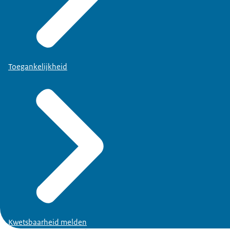
Toegankelijkheid
Kwetsbaarheid melden