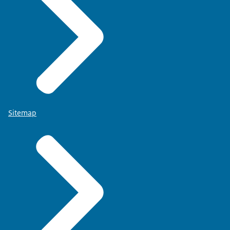
Sitemap