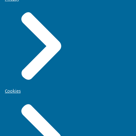
Cookies