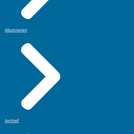
Abonneren
Archief