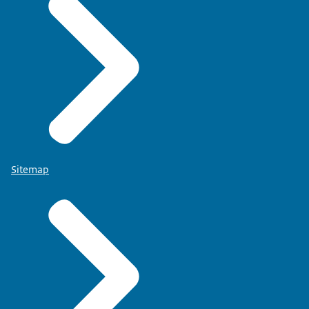
Sitemap