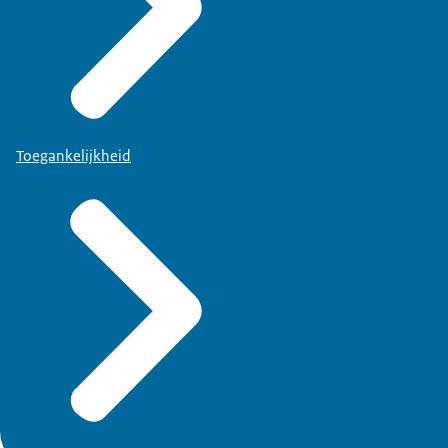
Toegankelijkheid