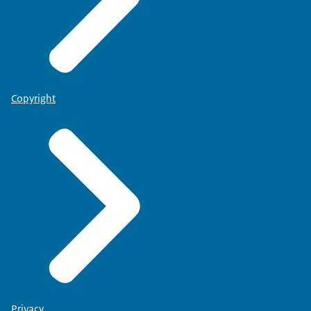
Copyright
Privacy