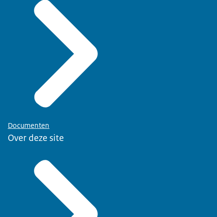
Documenten
Over deze site