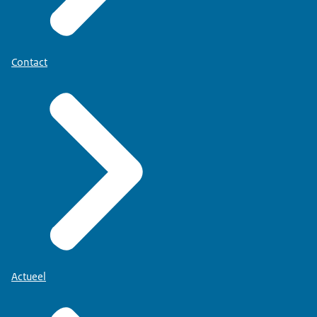
Contact
Actueel