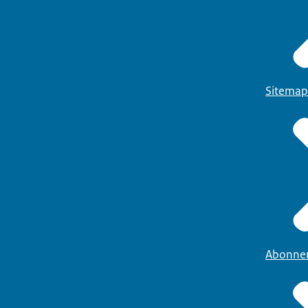
Sitemap
Abonne