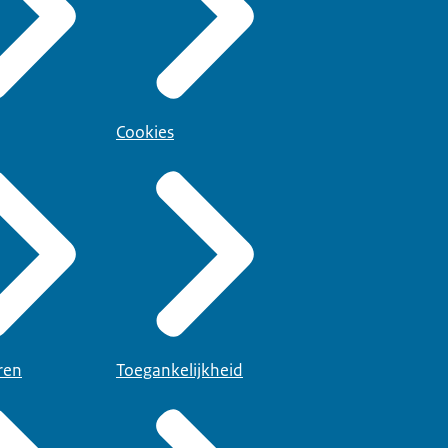
Cookies
ren
Toegankelijkheid