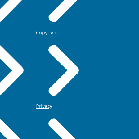
Copyright
Privacy