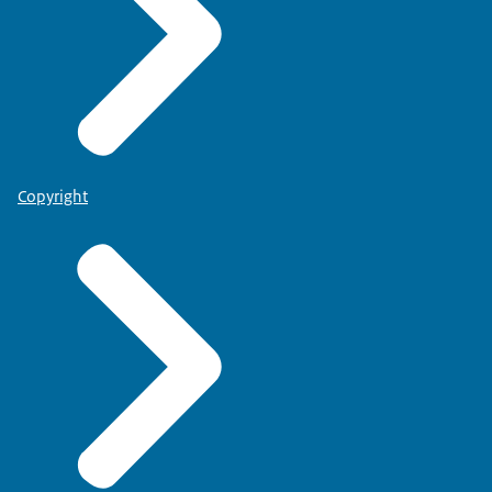
Copyright