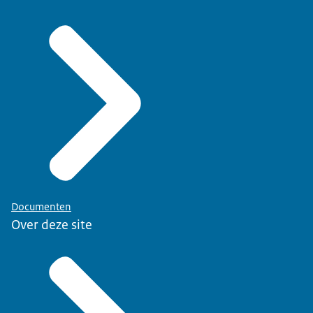
Documenten
Over deze site