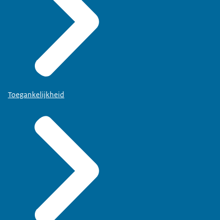
Toegankelijkheid