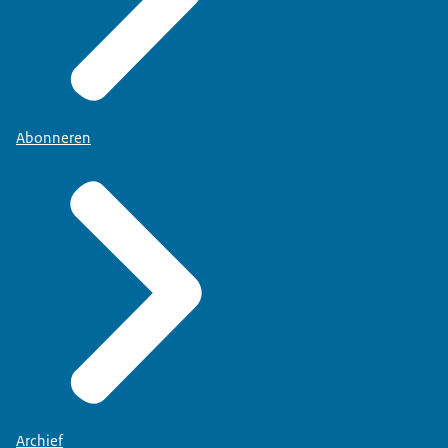
Abonneren
Archief