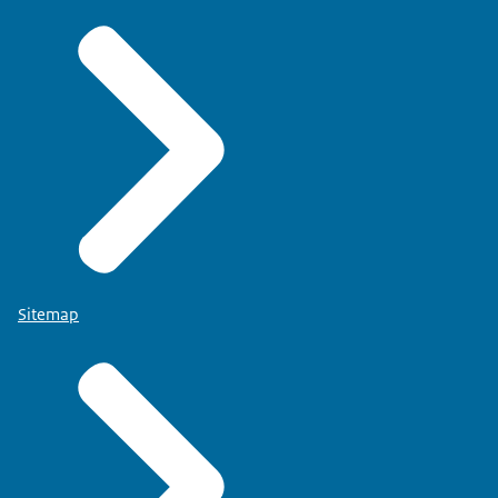
Sitemap