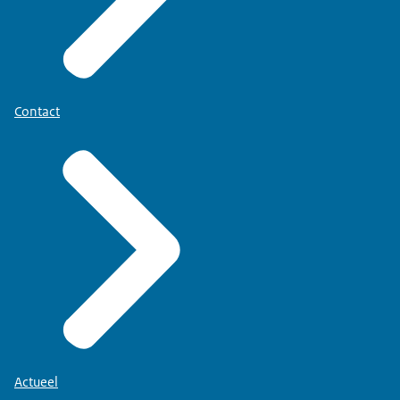
Contact
Actueel