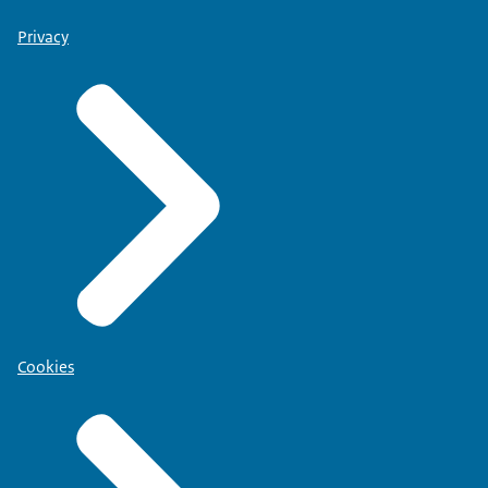
Privacy
Cookies