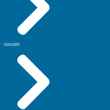
Copyright