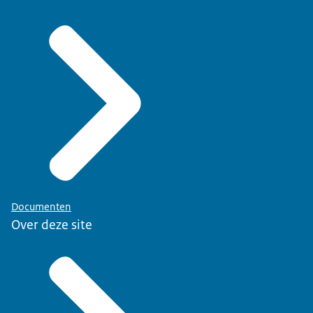
Documenten
Over deze site