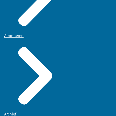
Abonneren
Archief