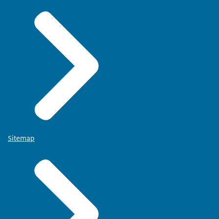
Sitemap