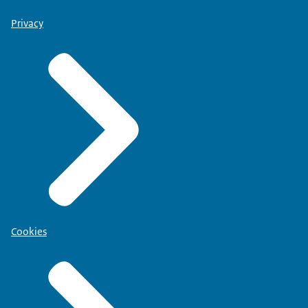
Privacy
Cookies