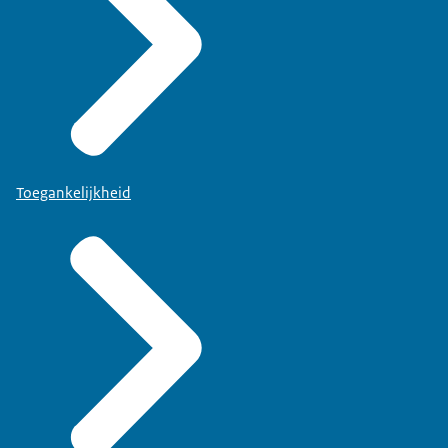
Toegankelijkheid