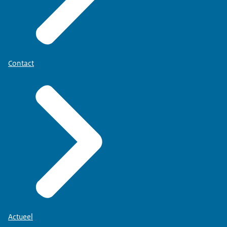
Contact
Actueel