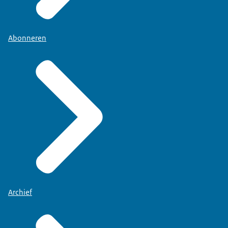
Abonneren
Archief