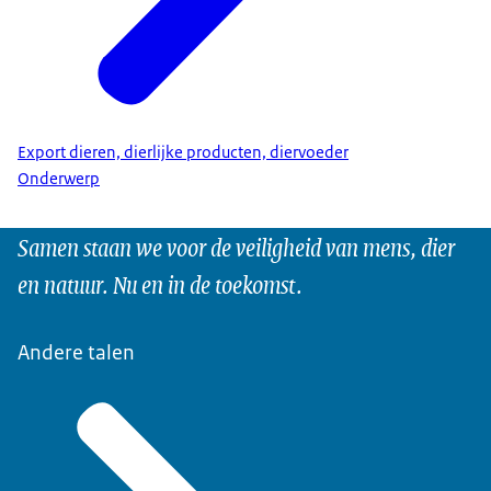
Export dieren, dierlijke producten, diervoeder
Onderwerp
Samen staan we voor de veiligheid van mens, dier
en natuur. Nu en in de toekomst.
Andere talen