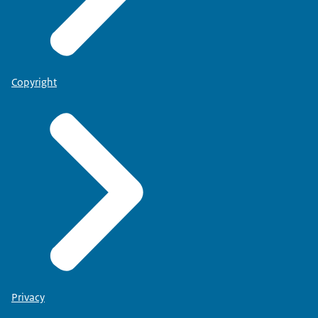
Copyright
Privacy