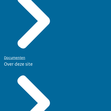
Documenten
Over deze site