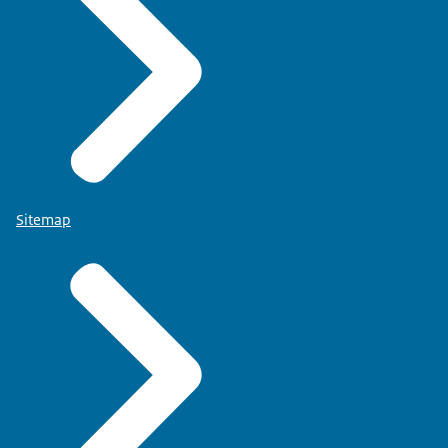
Sitemap