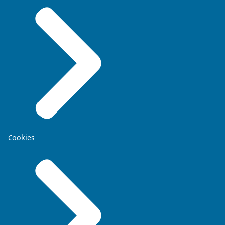
Cookies