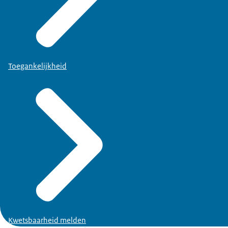
Toegankelijkheid
Kwetsbaarheid melden