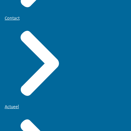
Contact
Actueel