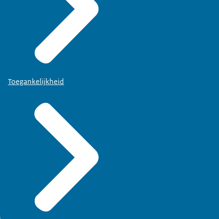
Toegankelijkheid