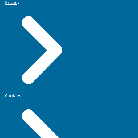
Privacy
Cookies