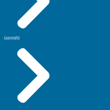
Copyright