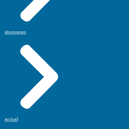
Abonneren
Archief