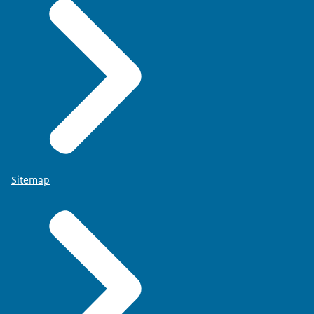
Sitemap