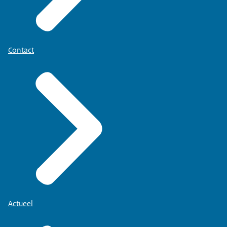
Contact
Actueel