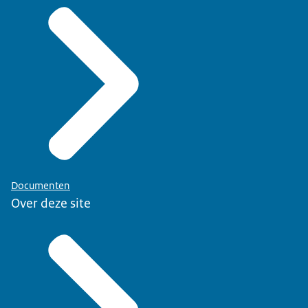
Documenten
Over deze site