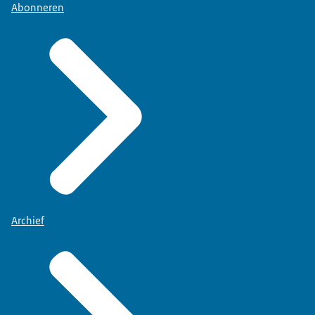
Abonneren
Archief