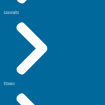
Copyright
Privacy