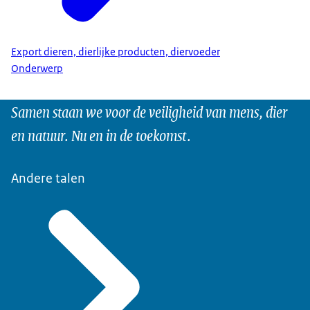
Export dieren, dierlijke producten, diervoeder
Onderwerp
Samen staan we voor de veiligheid van mens, dier
en natuur. Nu en in de toekomst.
Andere talen