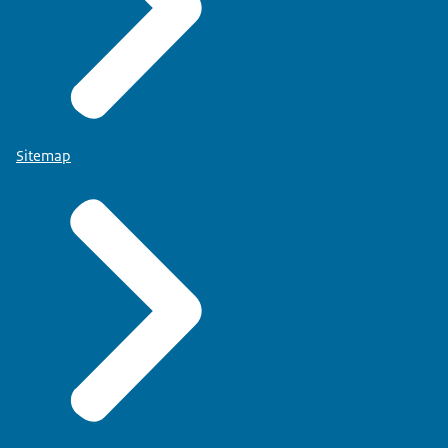
Sitemap