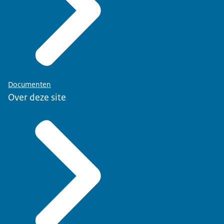
Documenten
Over deze site