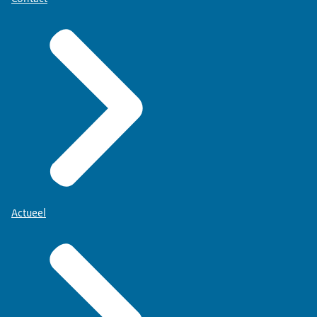
Actueel