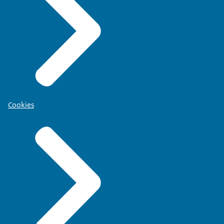
Cookies