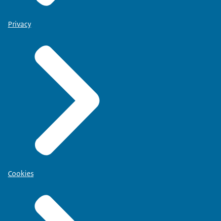
Privacy
Cookies