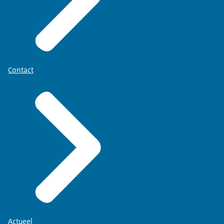
Contact
Actueel