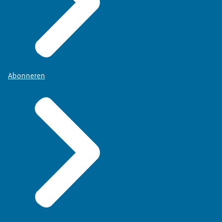
Abonneren