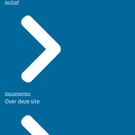
Archief
Documenten
Over deze site