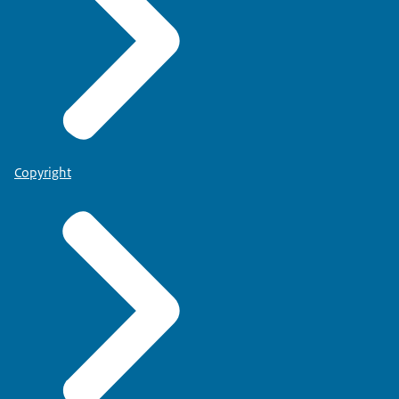
Copyright