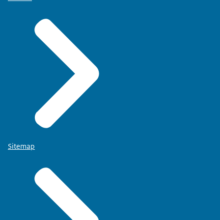
Sitemap