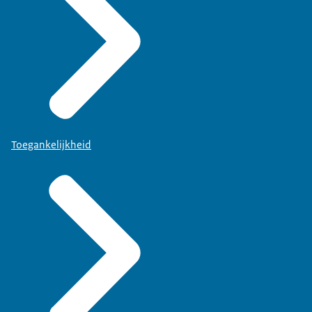
Toegankelijkheid