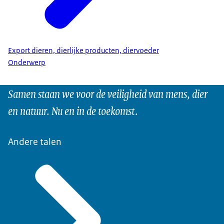
Export dieren, dierlijke producten, diervoeder
Onderwerp
Samen staan we voor de veiligheid van mens, dier
en natuur. Nu en in de toekomst.
Andere talen