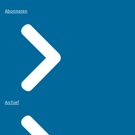
Abonneren
Archief