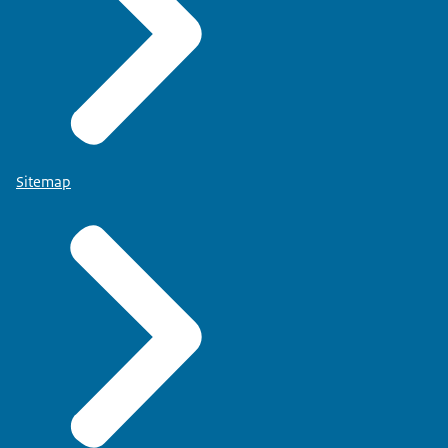
Sitemap