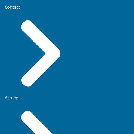
Contact
Actueel