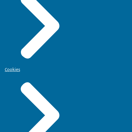
Cookies