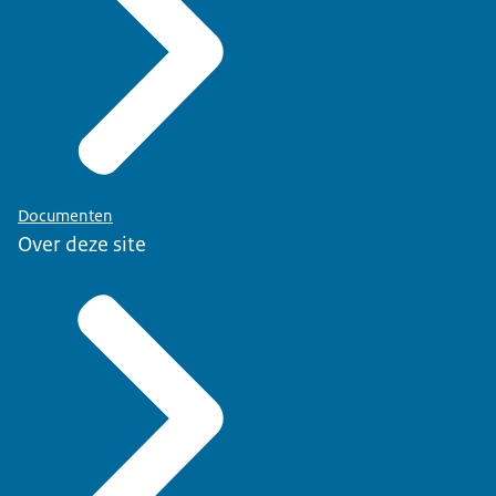
Documenten
Over deze site