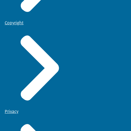
Copyright
Privacy