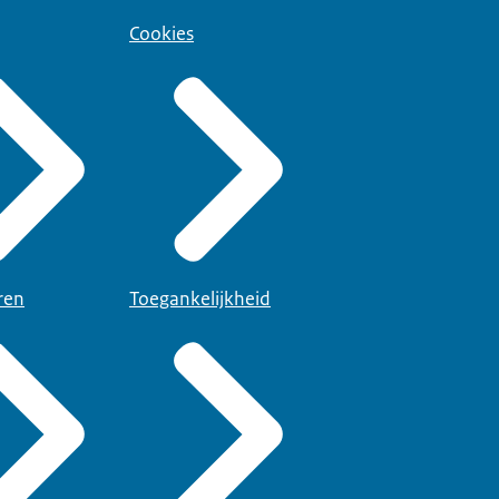
Cookies
ren
Toegankelijkheid