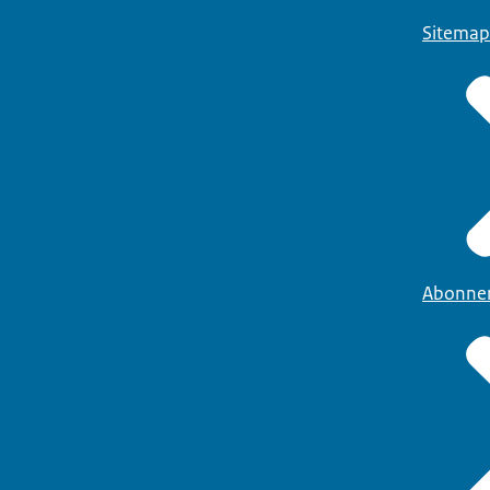
Sitemap
Abonne