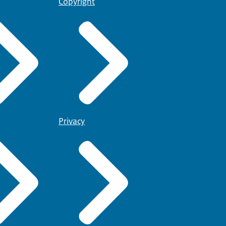
Copyright
Privacy