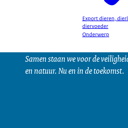
Export dieren, dier
diervoeder
Onderwerp
Samen staan we voor de veilighei
en natuur. Nu en in de toekomst.