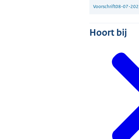
Voorschrift
08-07-202
Hoort bij