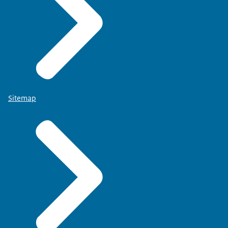
Sitemap