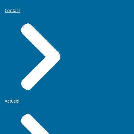
Contact
Actueel