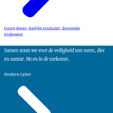
Export dieren, dierlijke producten, diervoeder
Onderwerp
Samen staan we voor de veiligheid van mens, dier
en natuur. Nu en in de toekomst.
Andere talen