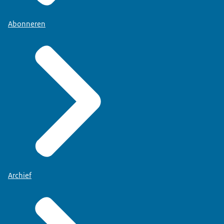
Abonneren
Archief