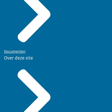
Documenten
Over deze site