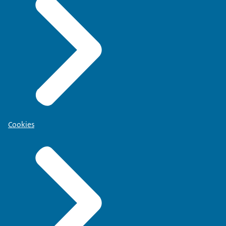
Cookies