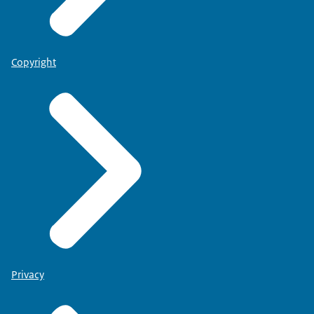
Copyright
Privacy