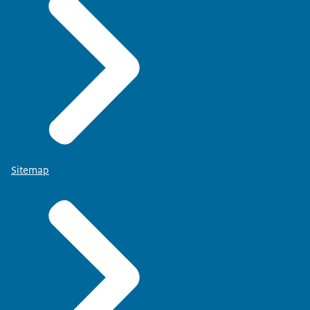
Sitemap