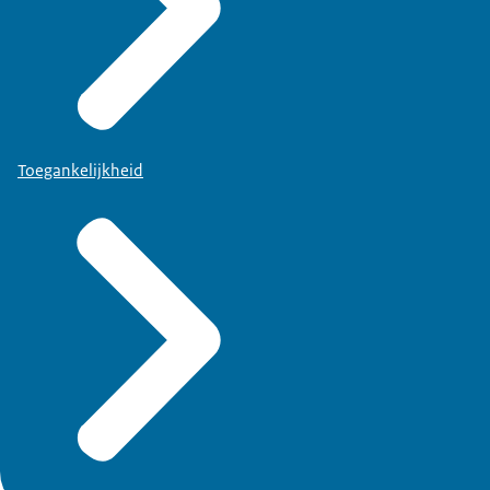
Toegankelijkheid