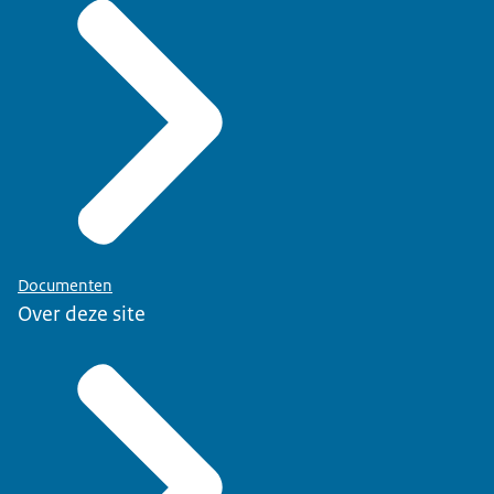
Documenten
Over deze site