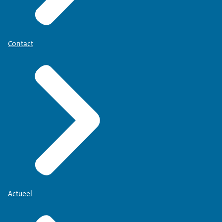
Contact
Actueel