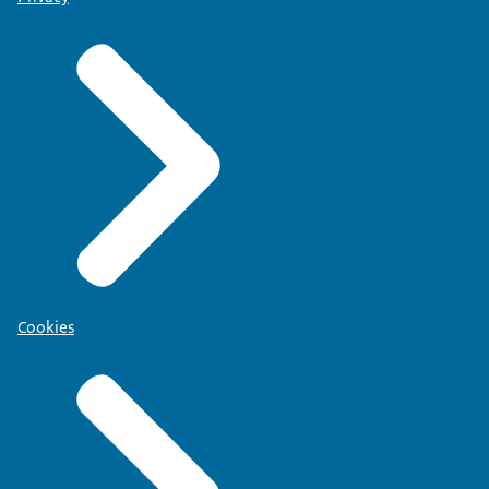
Cookies