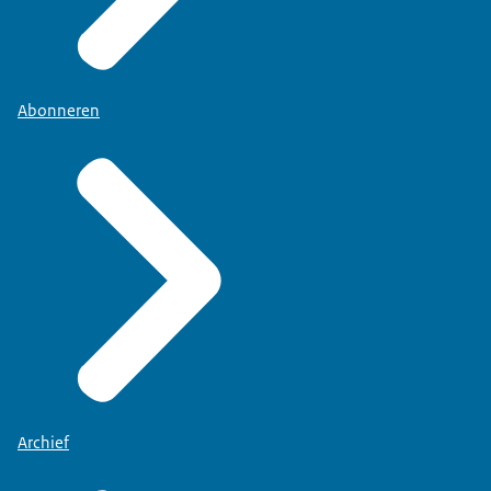
Abonneren
Archief