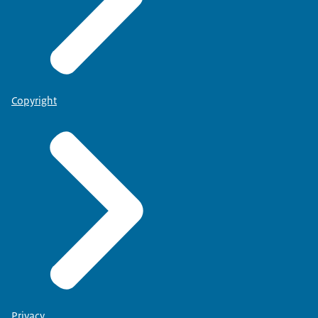
Copyright
Privacy