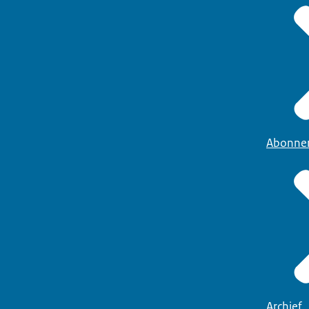
Abonne
Archief