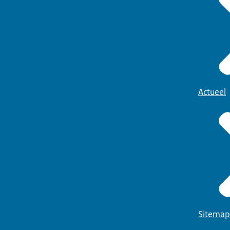
Actueel
Sitemap