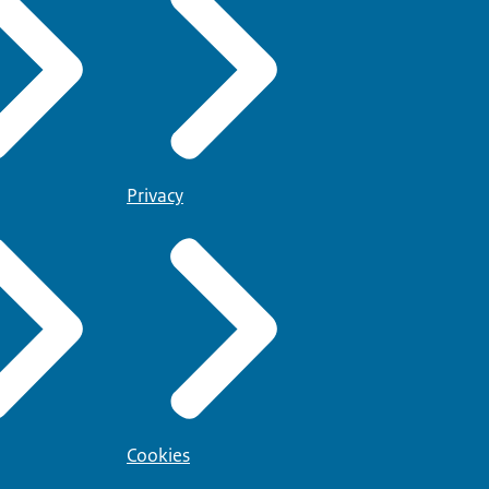
Privacy
Cookies