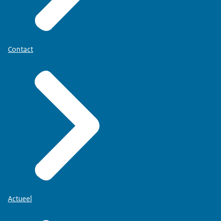
Contact
Actueel