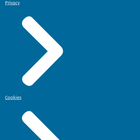
Privacy
Cookies