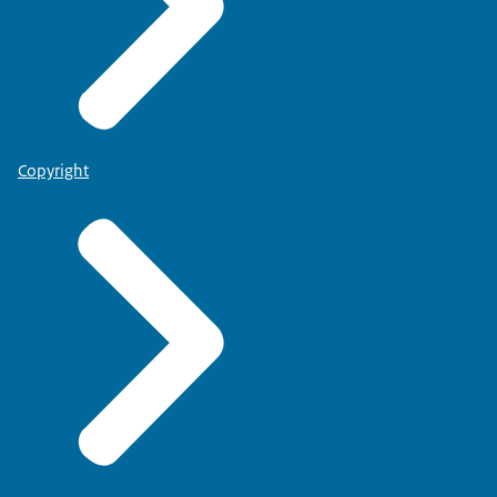
Copyright