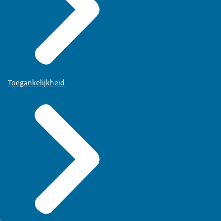
Toegankelijkheid