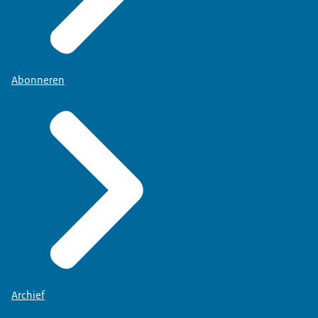
Abonneren
Archief