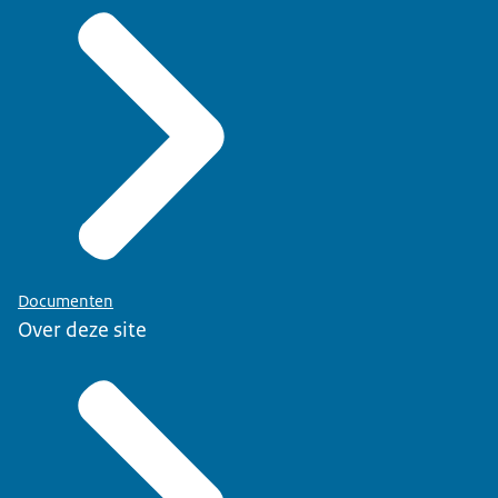
Documenten
Over deze site