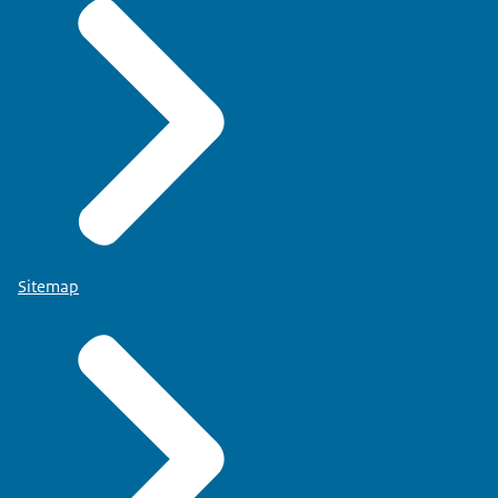
Sitemap