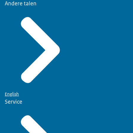
Andere talen
English
Service