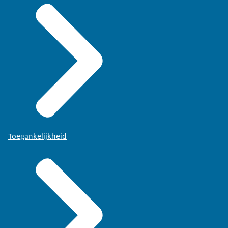
Toegankelijkheid