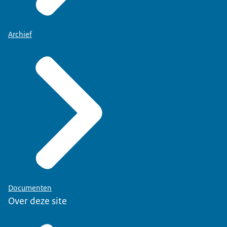
Archief
Documenten
Over deze site