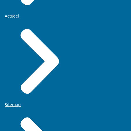
Actueel
Sitemap