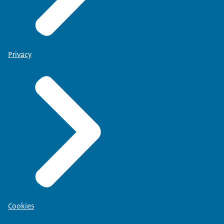
Privacy
Cookies