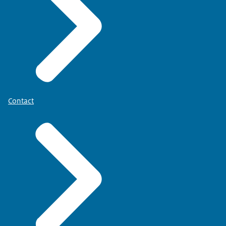
Contact