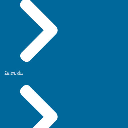
Copyright