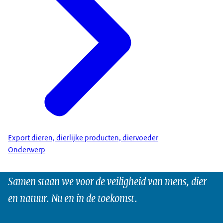
Export dieren, dierlijke producten, diervoeder
Onderwerp
Samen staan we voor de veiligheid van mens, dier
en natuur. Nu en in de toekomst.