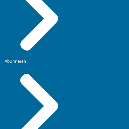
Abonneren