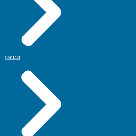
Contact