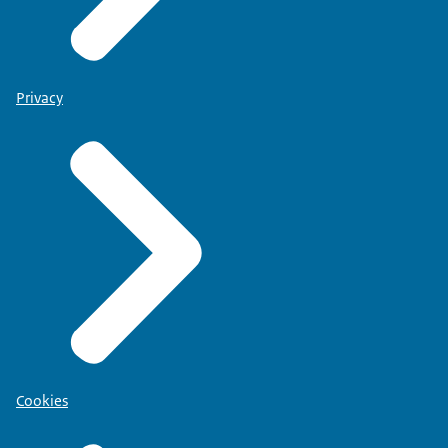
Privacy
Cookies