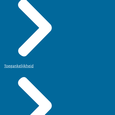
Toegankelijkheid