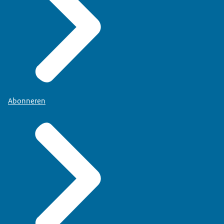
Abonneren