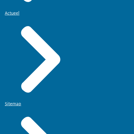
Actueel
Sitemap