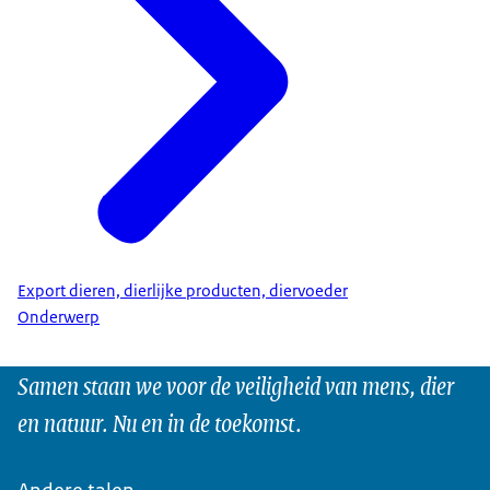
Export dieren, dierlijke producten, diervoeder
Onderwerp
Samen staan we voor de veiligheid van mens, dier
en natuur. Nu en in de toekomst.