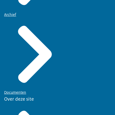
Archief
Documenten
Over deze site