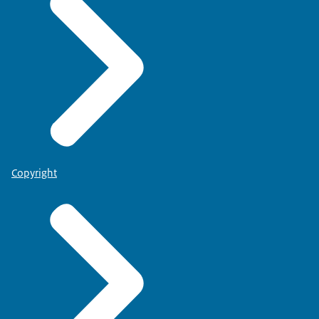
Copyright