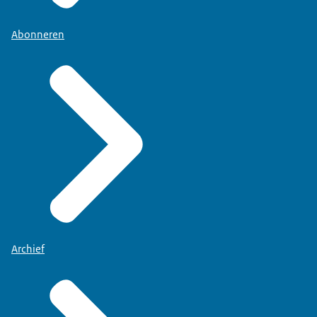
Abonneren
Archief