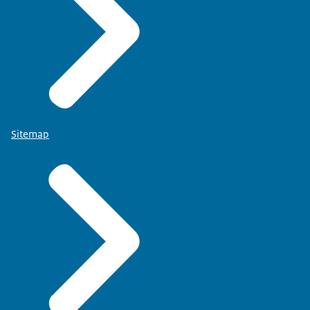
Sitemap