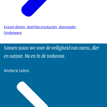
Export dieren, dierlijke producten, diervoeder
Onderwerp
Samen staan we voor de veiligheid van mens, dier
en natuur. Nu en in de toekomst.
Andere talen