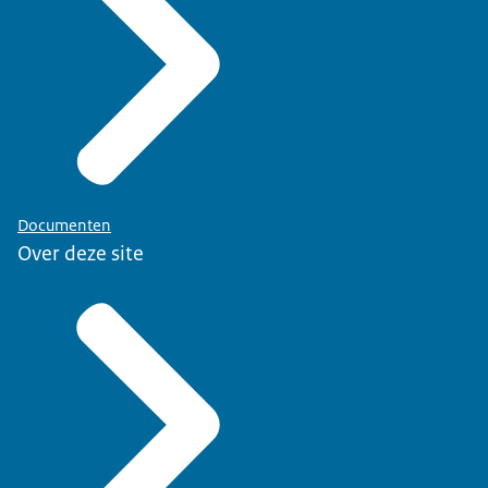
Documenten
Over deze site