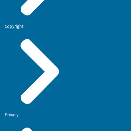
Copyright
Privacy