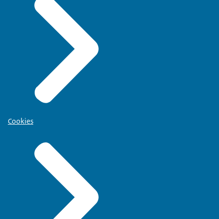
Cookies