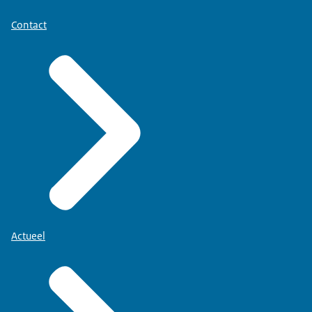
Contact
Actueel