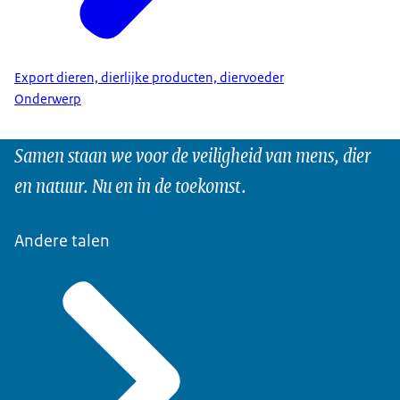
Export dieren, dierlijke producten, diervoeder
Onderwerp
Samen staan we voor de veiligheid van mens, dier
en natuur. Nu en in de toekomst.
Andere talen