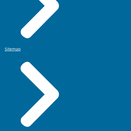
Sitemap