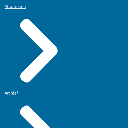
Abonneren
Archief