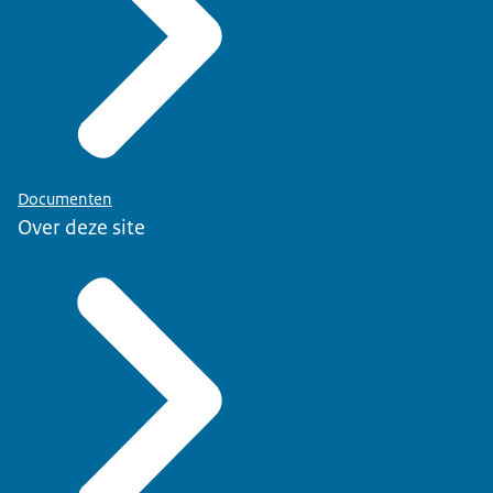
Documenten
Over deze site