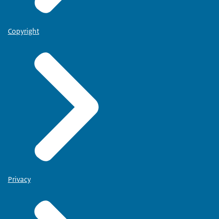
Copyright
Privacy