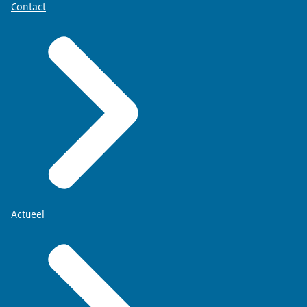
Contact
Actueel