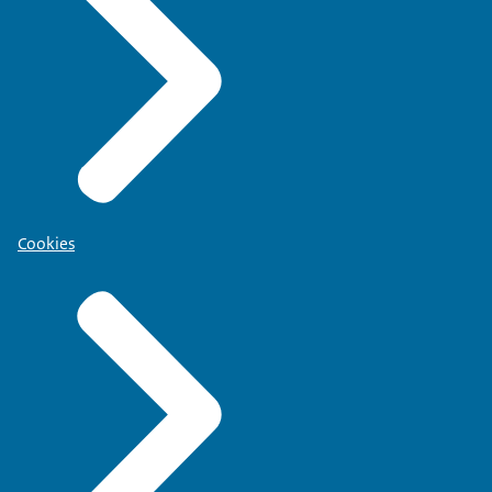
Cookies