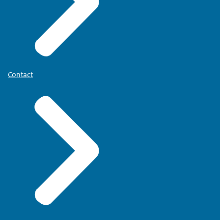
Contact