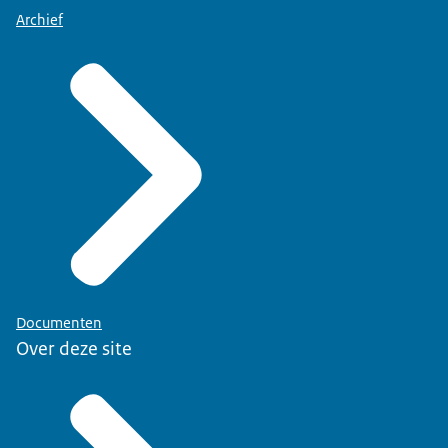
Archief
Documenten
Over deze site