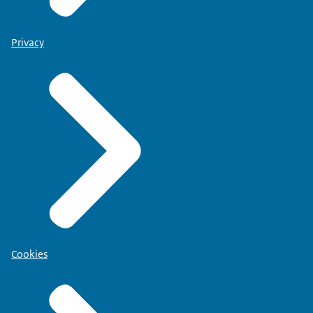
Privacy
Cookies