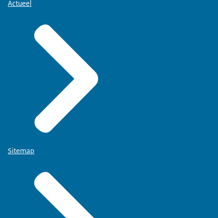
Actueel
Sitemap