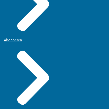
Abonneren