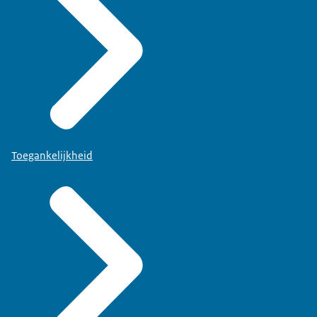
Toegankelijkheid