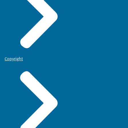
Copyright