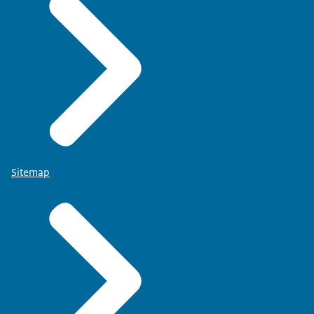
Sitemap