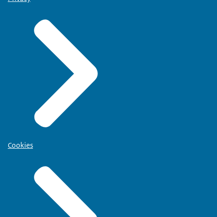
Cookies