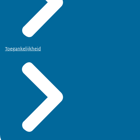
Toegankelijkheid