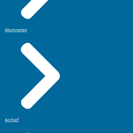
Abonneren
Archief