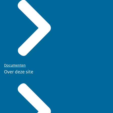
Documenten
Over deze site