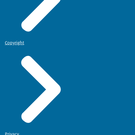
Copyright
Privacy