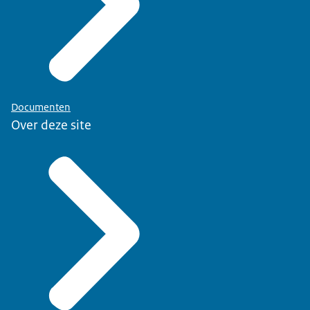
Documenten
Over deze site