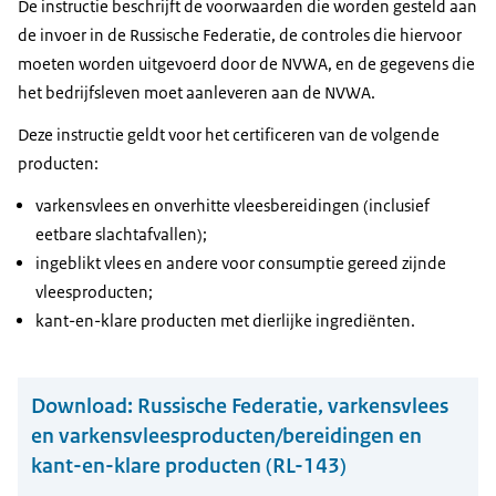
De instructie beschrijft de voorwaarden die worden gesteld aan
de invoer in de Russische Federatie, de controles die hiervoor
moeten worden uitgevoerd door de NVWA, en de gegevens die
het bedrijfsleven moet aanleveren aan de NVWA.
Deze instructie geldt voor het certificeren van de volgende
producten:
varkensvlees en onverhitte vleesbereidingen (inclusief
eetbare slachtafvallen);
ingeblikt vlees en andere voor consumptie gereed zijnde
vleesproducten;
kant-en-klare producten met dierlijke ingrediënten.
Download:
Russische Federatie, varkensvlees
en varkensvleesproducten/bereidingen en
kant-en-klare producten (RL-143)