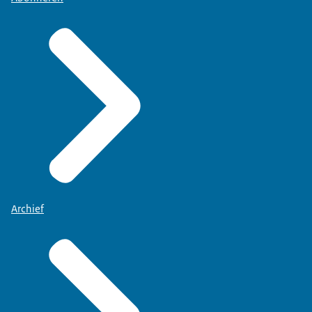
Archief