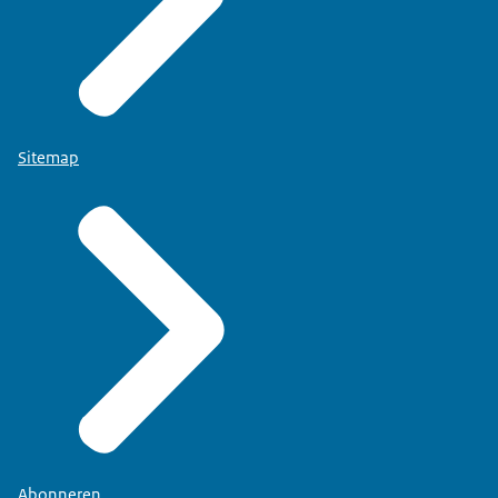
Sitemap
Abonneren