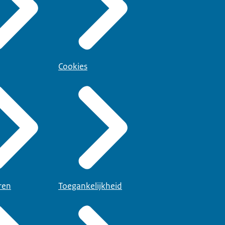
Cookies
ren
Toegankelijkheid