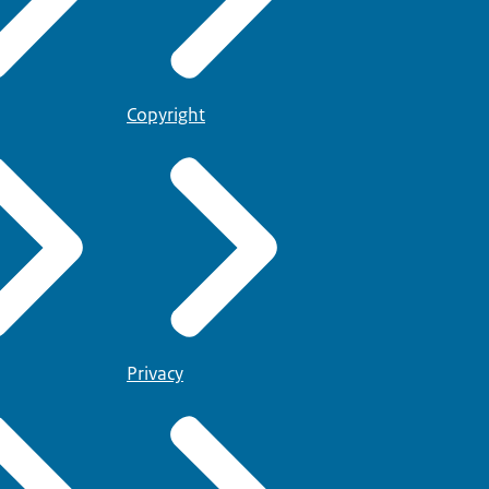
Copyright
Privacy