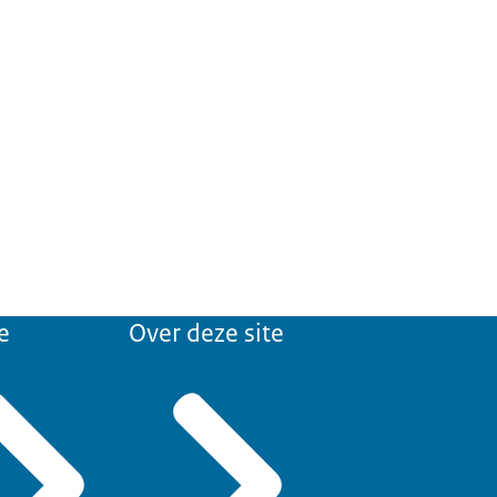
e
Over deze site