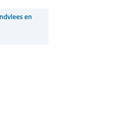
undvlees en