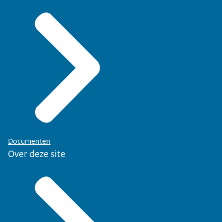
Documenten
Over deze site