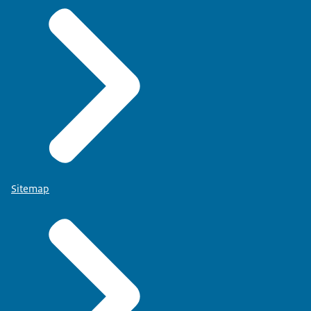
Sitemap