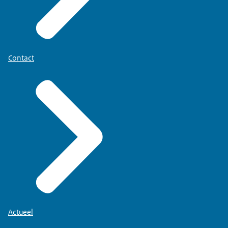
Contact
Actueel