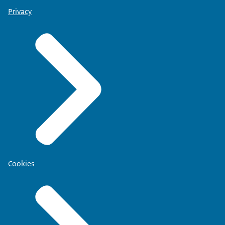
Privacy
Cookies