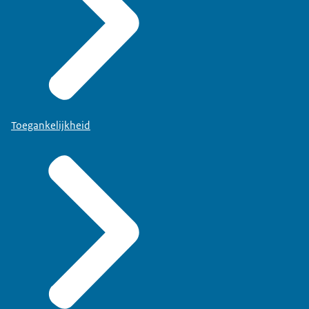
Toegankelijkheid