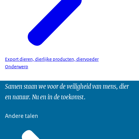
Export dieren, dierlijke producten, diervoeder
Onderwerp
Samen staan we voor de veiligheid van mens, dier
en natuur. Nu en in de toekomst.
Andere talen