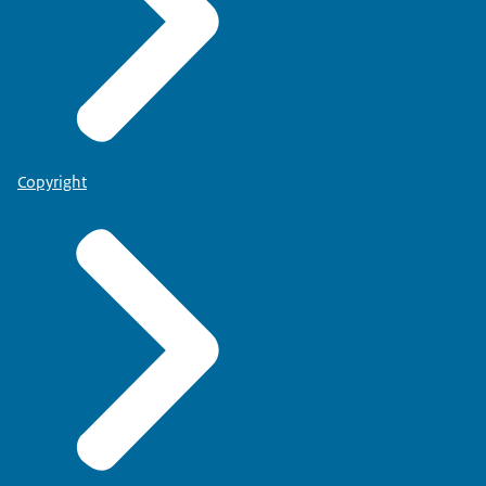
Copyright