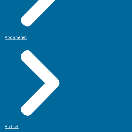
Abonneren
Archief