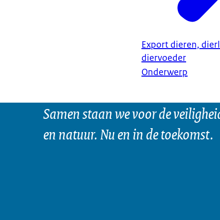
Export dieren, dier
diervoeder
Onderwerp
Samen staan we voor de veilighei
en natuur. Nu en in de toekomst.