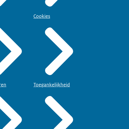
Cookies
ren
Toegankelijkheid