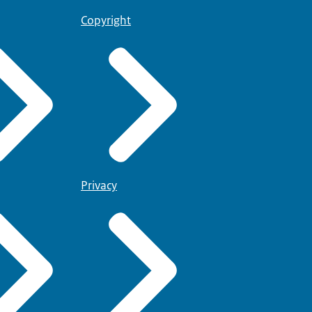
Copyright
Privacy