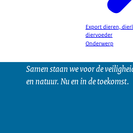
Export dieren, dier
diervoeder
Onderwerp
Samen staan we voor de veilighei
en natuur. Nu en in de toekomst.