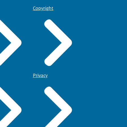
Copyright
Privacy