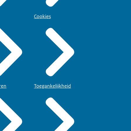
Cookies
ren
Toegankelijkheid