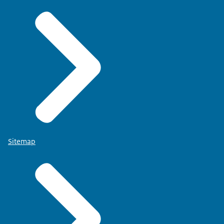
Sitemap