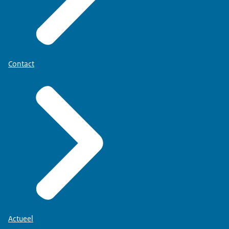
Contact
Actueel