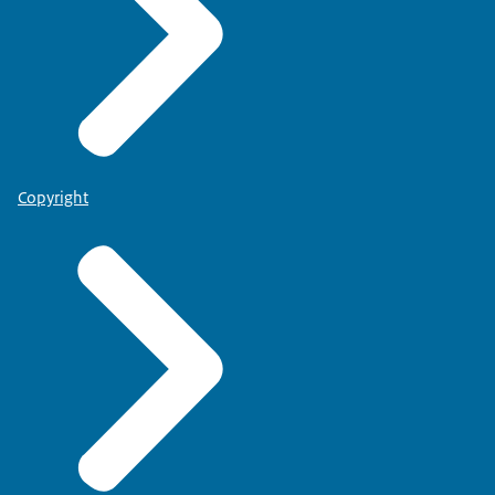
Copyright