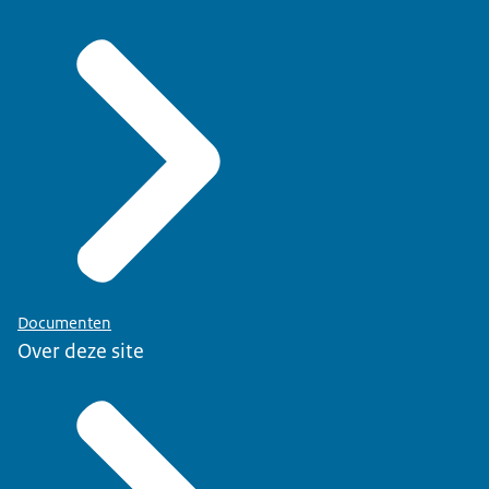
Documenten
Over deze site