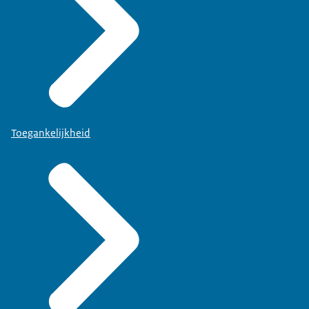
Toegankelijkheid