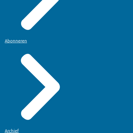
Abonneren
Archief