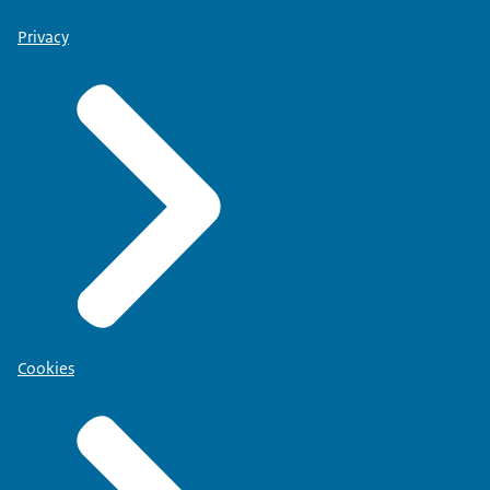
Privacy
Cookies