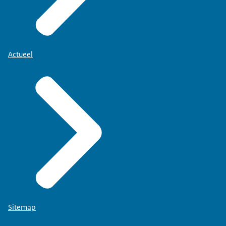
Actueel
Sitemap