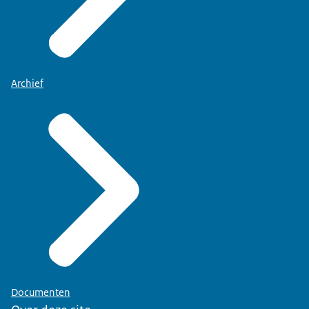
Archief
Documenten