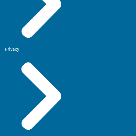
Privacy