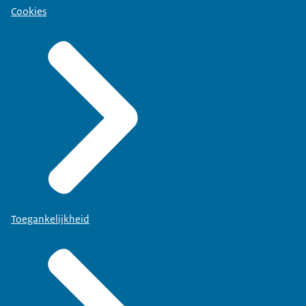
Cookies
Toegankelijkheid