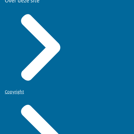
Over deze site
Copyright