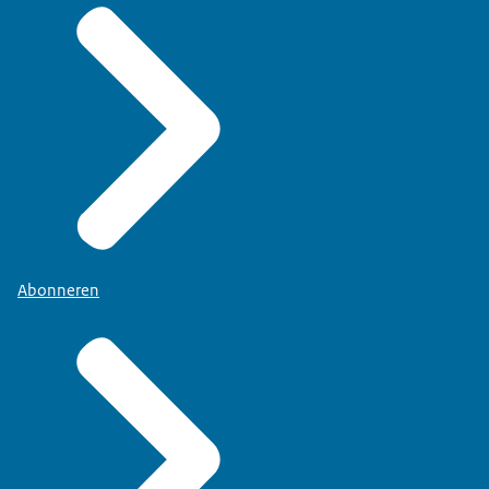
Abonneren