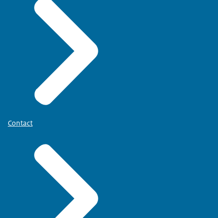
Contact