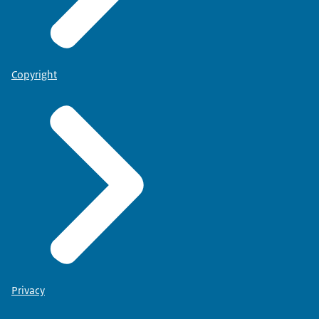
Copyright
Privacy