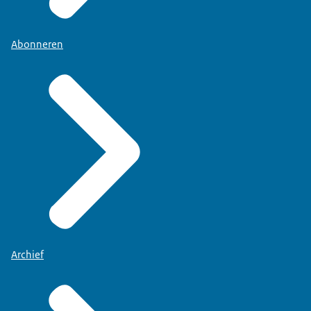
Abonneren
Archief