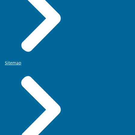
Sitemap