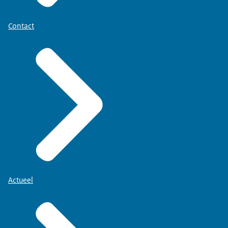
Contact
Actueel