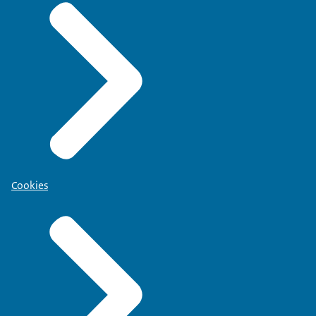
Cookies