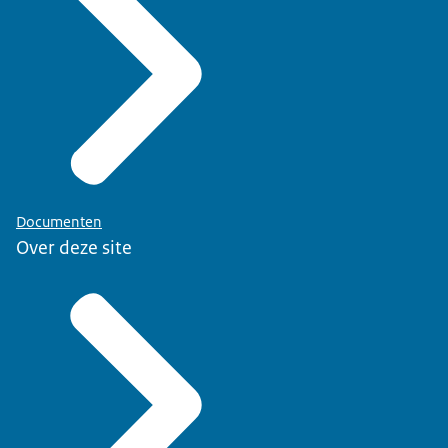
Documenten
Over deze site