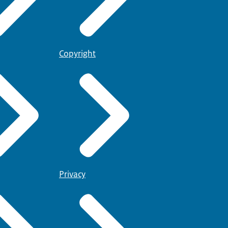
Copyright
Privacy