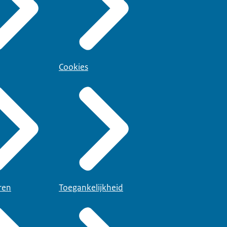
Cookies
ren
Toegankelijkheid