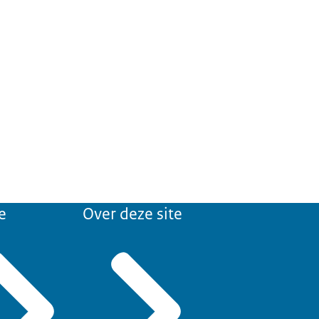
e
Over deze site