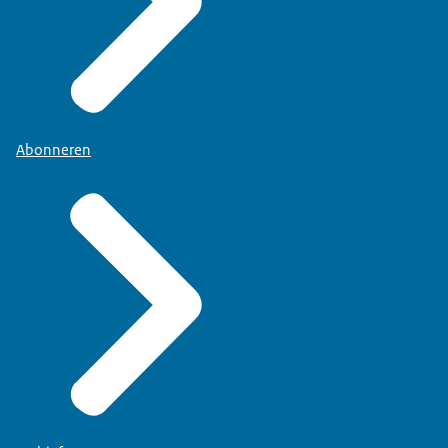
Abonneren