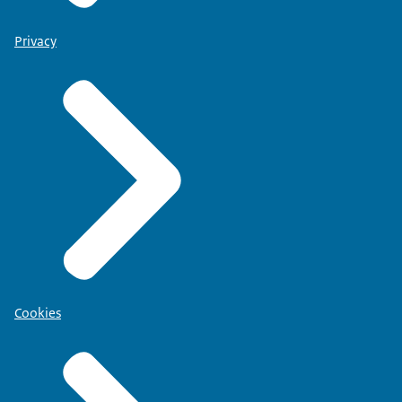
Privacy
Cookies