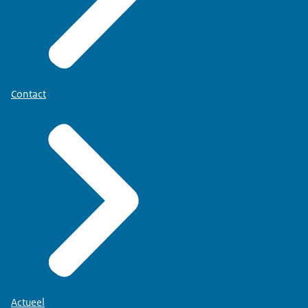
Contact
Actueel