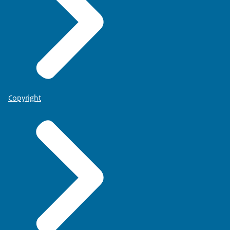
Copyright