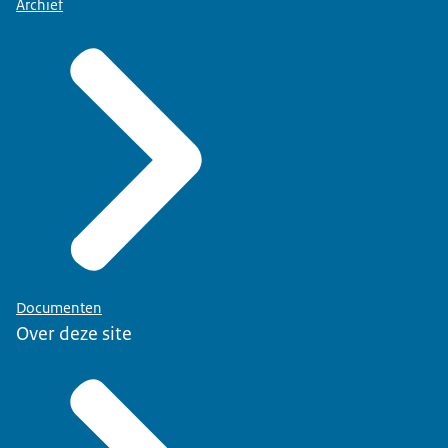
Archief
Documenten
Over deze site