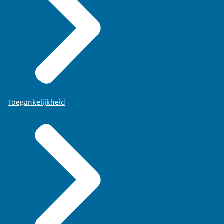
Toegankelijkheid