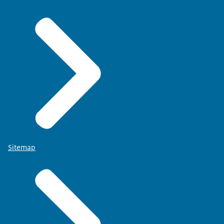
Sitemap