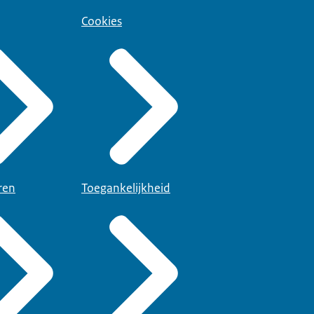
Cookies
ren
Toegankelijkheid