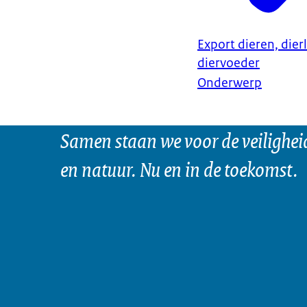
Export dieren, dier
diervoeder
Onderwerp
Samen staan we voor de veilighei
en natuur. Nu en in de toekomst.