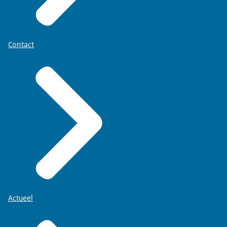
Contact
Actueel