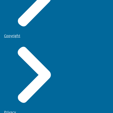
Copyright
Privacy