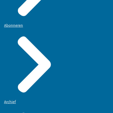
Abonneren
Archief