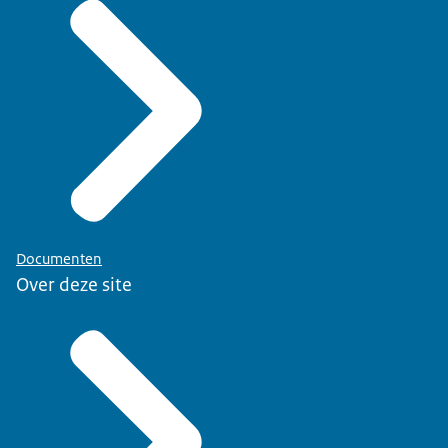
Documenten
Over deze site