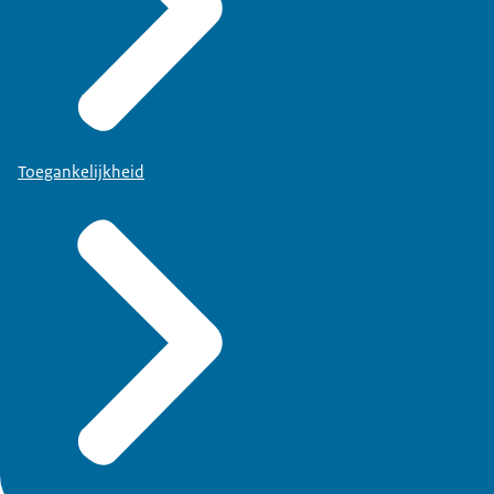
Toegankelijkheid