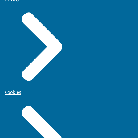
Cookies