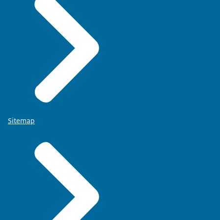
Sitemap