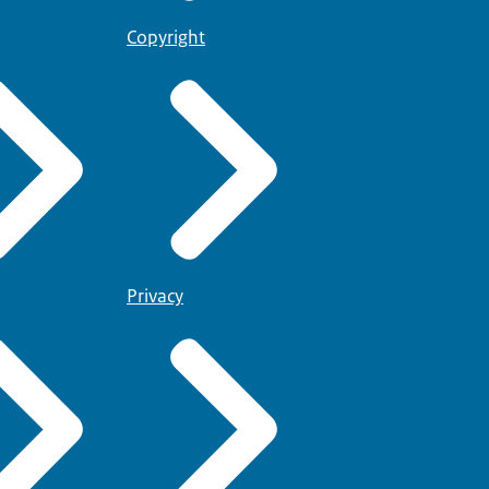
Copyright
Privacy