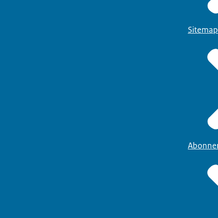
Sitemap
Abonne