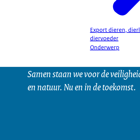
Export dieren, dier
diervoeder
Onderwerp
Samen staan we voor de veilighei
en natuur. Nu en in de toekomst.