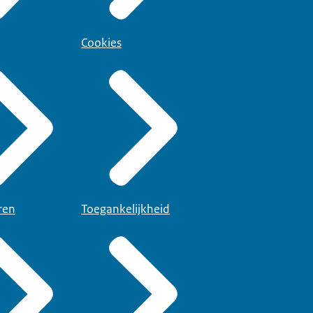
Cookies
ren
Toegankelijkheid