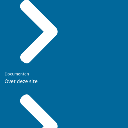
Documenten
Over deze site