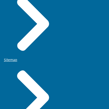
Sitemap