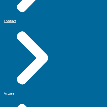
Contact
Actueel