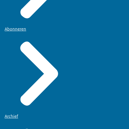
Abonneren
Archief