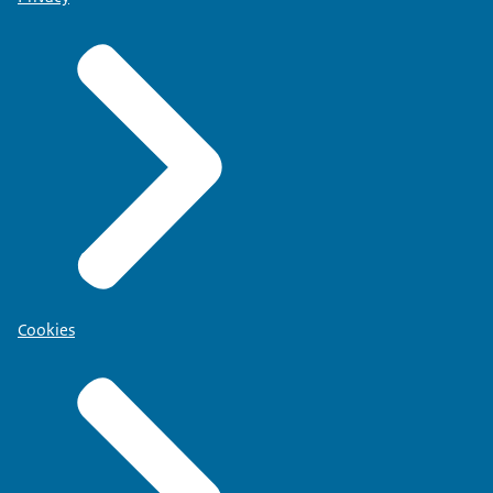
Cookies