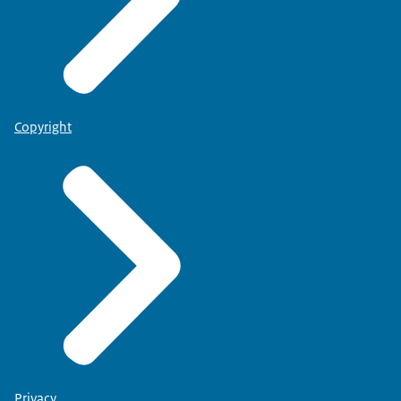
Copyright
Privacy