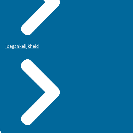
Toegankelijkheid