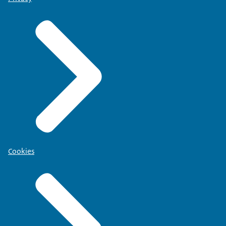
Cookies