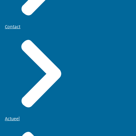
Contact
Actueel