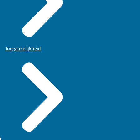
Toegankelijkheid