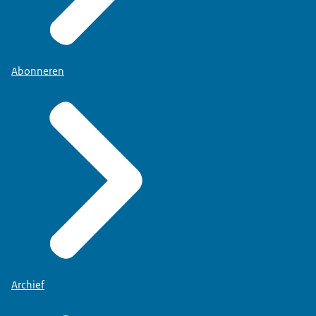
Abonneren
Archief