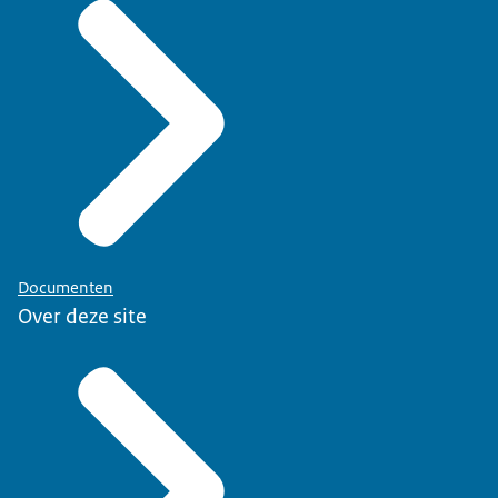
Documenten
Over deze site