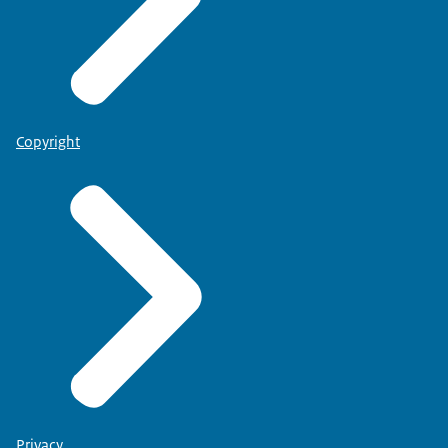
Copyright
Privacy