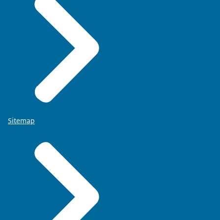
Sitemap