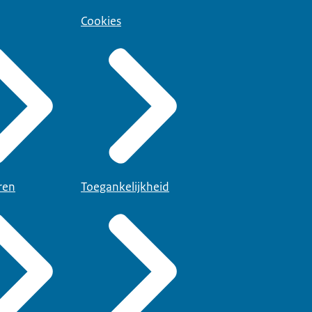
Cookies
ren
Toegankelijkheid