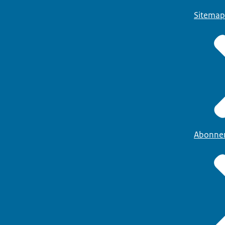
Sitemap
Abonne