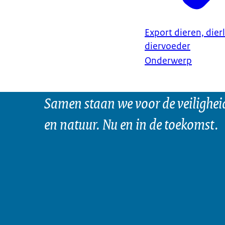
Export dieren, dier
diervoeder
Onderwerp
Samen staan we voor de veilighei
en natuur. Nu en in de toekomst.