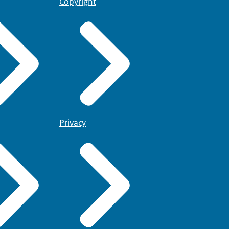
Copyright
Privacy