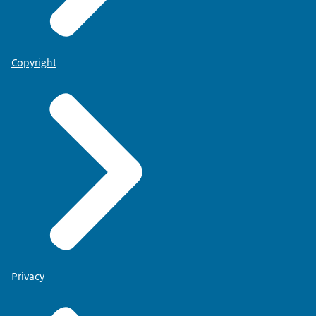
Copyright
Privacy