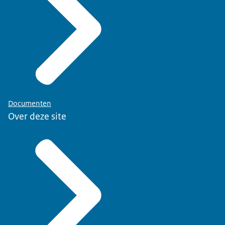
Documenten
Over deze site