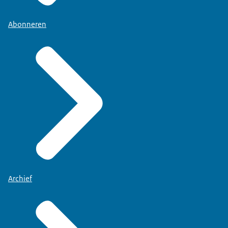
Abonneren
Archief