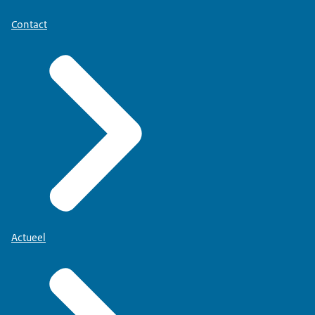
Contact
Actueel