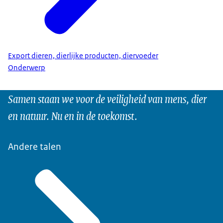
Export dieren, dierlijke producten, diervoeder
Onderwerp
Samen staan we voor de veiligheid van mens, dier
en natuur. Nu en in de toekomst.
Andere talen