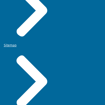
Sitemap