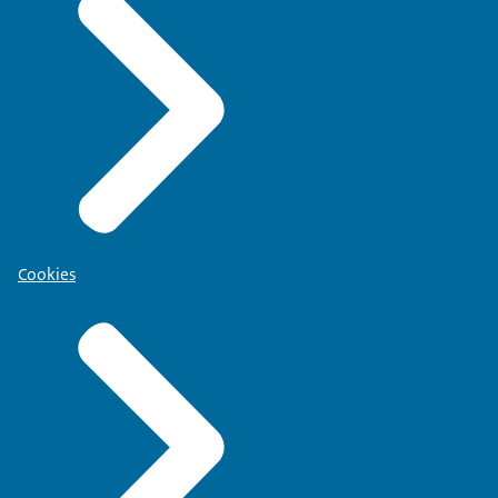
Cookies