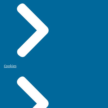
Cookies