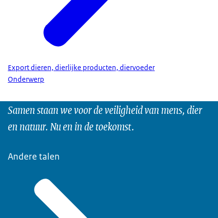
Export dieren, dierlijke producten, diervoeder
Onderwerp
Samen staan we voor de veiligheid van mens, dier
en natuur. Nu en in de toekomst.
Andere talen