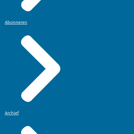
Abonneren
Archief