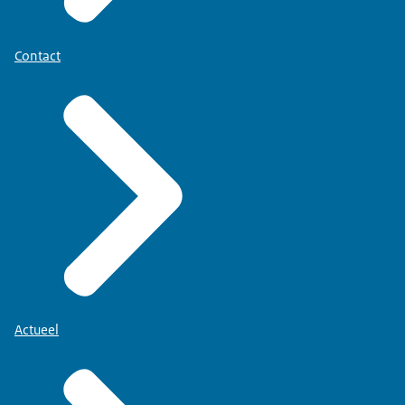
Contact
Actueel