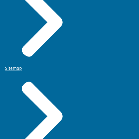
Sitemap