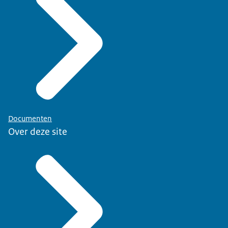
Documenten
Over deze site