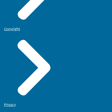
Copyright
Privacy