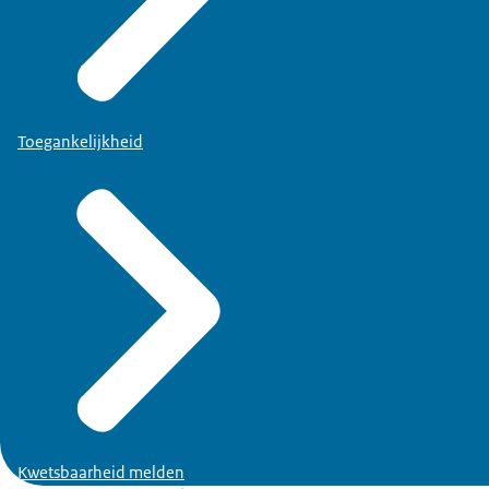
Toegankelijkheid
Kwetsbaarheid melden