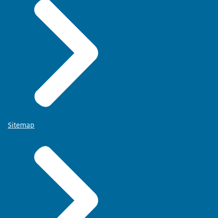
Sitemap