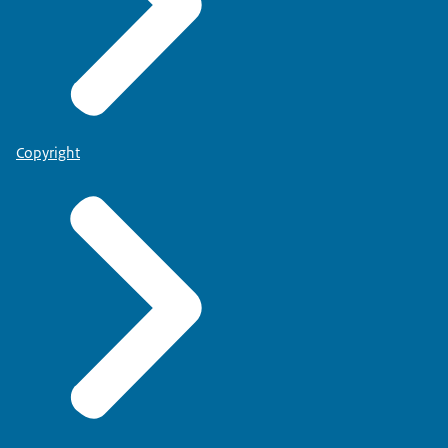
Copyright