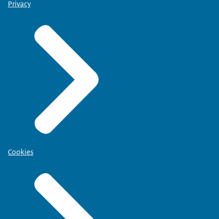
Privacy
Cookies