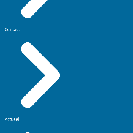
Contact
Actueel