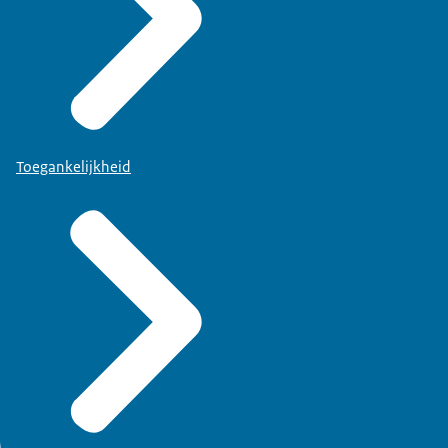
Toegankelijkheid