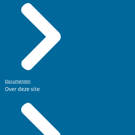
Documenten
Over deze site