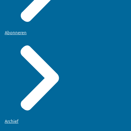
Abonneren
Archief