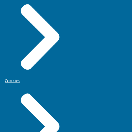
Cookies