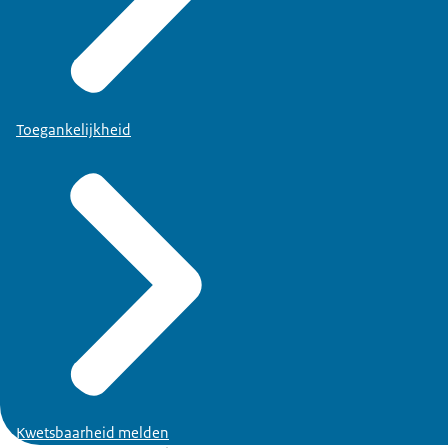
Toegankelijkheid
Kwetsbaarheid melden