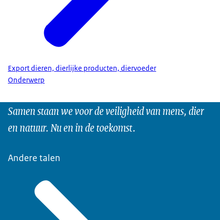
Export dieren, dierlijke producten, diervoeder
Onderwerp
Samen staan we voor de veiligheid van mens, dier
en natuur. Nu en in de toekomst.
Andere talen