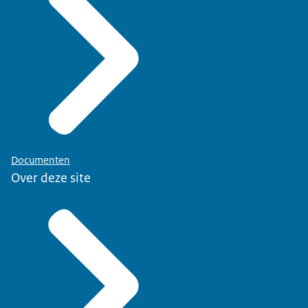
Documenten
Over deze site