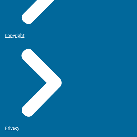
Copyright
Privacy