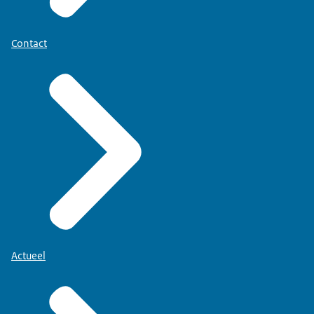
Contact
Actueel