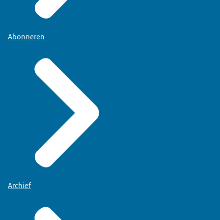
Abonneren
Archief