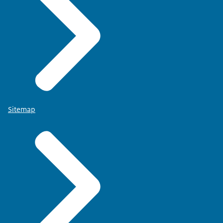
Sitemap